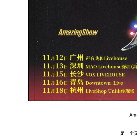
Ama
是一个