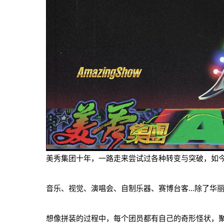
美秀集团十年，一路走来尝试过各种转变与突破，如
音乐、视觉、演唱会、自制乐器、赛博台客...除了华
想像拼装的过程中，每个团员都有自己的奇形怪状，