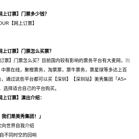
【网上订票】门票多少钱？
OUR【网上订票】
【网上订票】门票怎么买票？
网上订票】门票怎么买？目前国内较有影响的票务平台有大麦网，
购
，中票在线，聚橙票务，淘票票，票牛票务，票星球等多达上百
，通过这些平台都可以买【深圳】【深圳站】美秀集团「AS=
台，选择适合自己的平台购买。
【网上订票】演出介绍：
，我们是美秀集团！」
次向世界自我介绍
自不同时空的回响