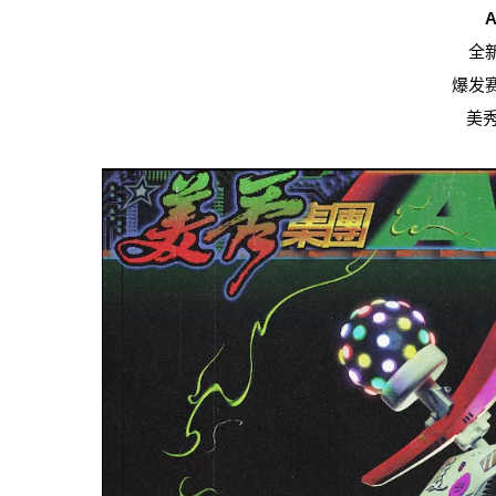
A
全
爆发
美