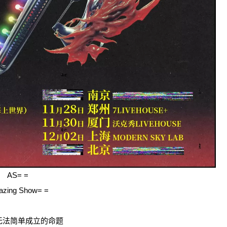
AS= =
zing Show= =
无法简单成立的命题