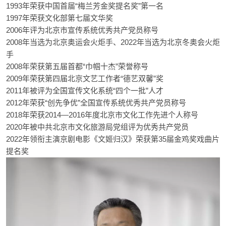
1993年荣获中国首届“梅兰芳金奖提名奖”第一名
1997年荣获文化部第七届文华奖
2006年评为北京市宣传系统优秀共产党员称号
2008年当选为北京奥运会火炬手、2022年当选为北京冬奥会火炬
手
2008年荣获第五届首都“巾帼十杰”荣誉称号
2009年荣获第四届北京文艺工作者“德艺双馨”奖
2011年被评为全国宣传文化系统“四个一批”人才
2012年荣获“创先争优”全国宣传系统优秀共产党员称号
2018年荣获2014—2016年度北京市文化工作先进个人称号
2020年被中共北京市文化旅游局党组评为优秀共产党员
2022年领衔主演京剧电影《文姬归汉》荣获第35届金鸡奖戏曲片
提名奖