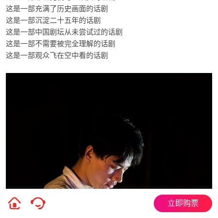
这是一部充满了历史画面的话剧
这是一部沉淀二十五年的话剧
这是一部中国剧坛从未尝试过的话剧
这是一部不需要被完全理解的话剧
这是一部观众飞在空中看的话剧
立即购票