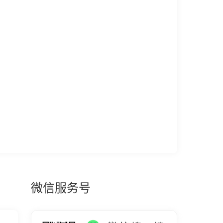
微信服务号