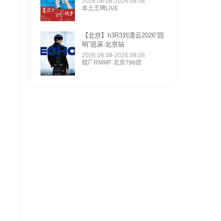
2026.08.08-2026.08.08
本土王牌LIVE
【北京】h3R3刘清云2026“回
响”巡演·北京站
2026.08.08-2026.08.08
蛙厂RMMF·北京798店