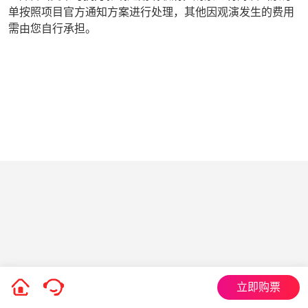
单按照项目官方通知方案进行处理，其他因观演发生的费用
需由您自行承担。
立即购票