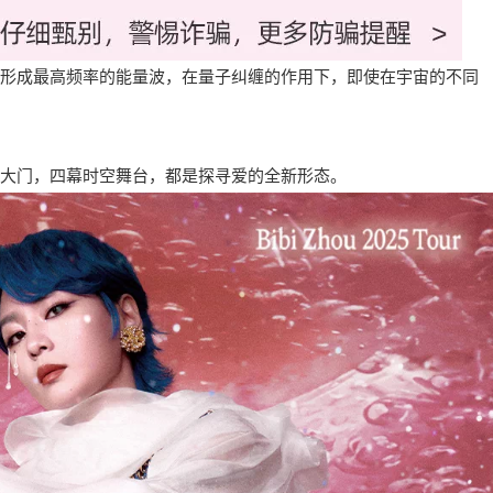
形成最高频率的能量波，在量子纠缠的作用下，即使在宇宙的不同
大门，四幕时空舞台，都是探寻爱的全新形态。