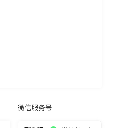
微信服务号