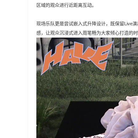
区域的观众进行近距离互动。
现场乐队更是尝试嵌入式升降设计，既保留Liv
感，让观众沉浸式进入周笔畅为大家倾心打造的时