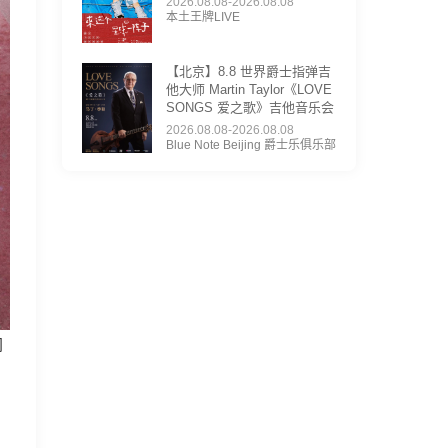
2026.08.08-2026.08.08
本土王牌LIVE
【北京】8.8 世界爵士指弹吉
他大师 Martin Taylor《LOVE
SONGS 爱之歌》吉他音乐会
2026.08.08-2026.08.08
Blue Note Beijing 爵士乐俱乐部
间