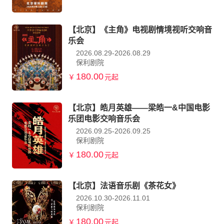
【北京】《主角》电视剧情境视听交响音
乐会
2026.08.29-2026.08.29
保利剧院
180.00
￥
元起
【北京】皓月英雄——梁皓一&中国电影
乐团电影交响音乐会
2026.09.25-2026.09.25
保利剧院
180.00
￥
元起
【北京】法语音乐剧《茶花女》
2026.10.30-2026.11.01
保利剧院
180.00
￥
元起