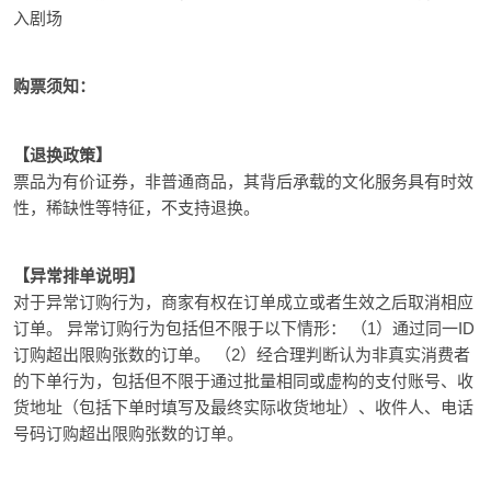
入剧场
购票须知：
【退换政策】
票品为有价证券，非普通商品，其背后承载的文化服务具有时效
性，稀缺性等特征，不支持退换。
【异常排单说明】
对于异常订购行为，商家有权在订单成立或者生效之后取消相应
订单。 异常订购行为包括但不限于以下情形： （1）通过同一ID
订购超出限购张数的订单。 （2）经合理判断认为非真实消费者
的下单行为，包括但不限于通过批量相同或虚构的支付账号、收
货地址（包括下单时填写及最终实际收货地址）、收件人、电话
号码订购超出限购张数的订单。