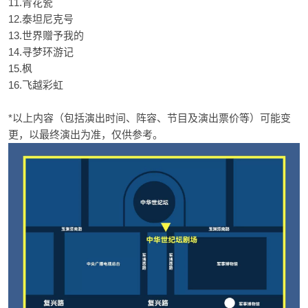
11.青花瓷
12.泰坦尼克号
13.世界赠予我的
14.寻梦环游记
15.枫
16.飞越彩虹
*以上内容（包括演出时间、阵容、节目及演出票价等）可能变
更，以最终演出为准，仅供参考。