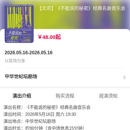
【北京】《不能说的秘密》经典名曲音乐会
￥48.00起
2026.05.16-2026.05.16
以现场为准
中华世纪坛剧场
演出介绍
购买流程
观演须知
演出名称：《不能说的秘密》经典名曲音乐会
演出时间：2026年5月16日 周六 19:30
演出地点：中华世纪坛剧场
演出时长：约90分钟（含中场休息15分钟）